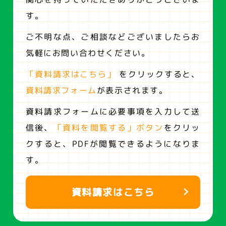
す。
ご不明な点、ご相談などございましたらお
気軽にお問い合わせください。
「資料請求はこちら」
をクリックすると、
資料請求フォーム
が表示されます。
資料請求フォームに必要事項を入力して送
信後、
「資料を閲覧する」ボタン
をクリッ
クすると、
PDFが閲覧できるようになりま
す。
資料請求はこちら