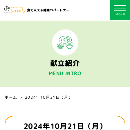
食で支える健康のパートナー
献立紹介
MENU INTRO
ホーム
2024年10月21日（月）
2024年10月21日（月）