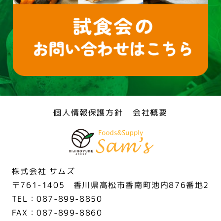
個人情報保護方針
会社概要
株式会社 サムズ
〒761-1405 香川県高松市香南町池内876番地2
TEL：087-899-8850
FAX：087-899-8860