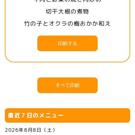
切干大根の煮物
竹の子とオクラの梅おかか和え
印刷する
すべて印刷
直近７日のメニュー
2026年8月8日（土）