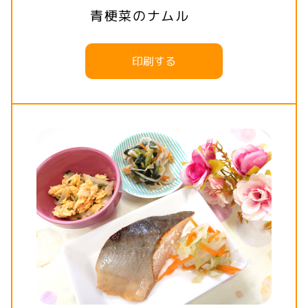
青梗菜のナムル
印刷する