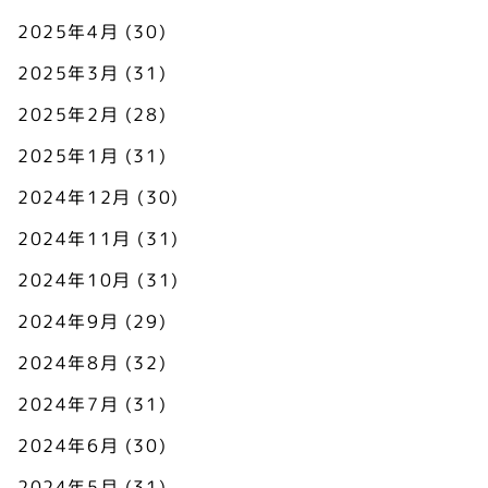
2025年4月
(30)
2025年3月
(31)
2025年2月
(28)
2025年1月
(31)
2024年12月
(30)
2024年11月
(31)
2024年10月
(31)
2024年9月
(29)
2024年8月
(32)
2024年7月
(31)
2024年6月
(30)
2024年5月
(31)