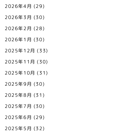
2026年4月
(29)
2026年3月
(30)
2026年2月
(28)
2026年1月
(30)
2025年12月
(33)
2025年11月
(30)
2025年10月
(31)
2025年9月
(30)
2025年8月
(31)
2025年7月
(30)
2025年6月
(29)
2025年5月
(32)