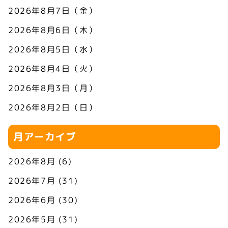
2026年8月7日（金）
2026年8月6日（木）
2026年8月5日（水）
2026年8月4日（火）
2026年8月3日（月）
2026年8月2日（日）
月アーカイブ
2026年8月
(6)
2026年7月
(31)
2026年6月
(30)
2026年5月
(31)