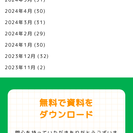
2024年4月
(30)
2024年3月
(31)
2024年2月
(29)
2024年1月
(30)
2023年12月
(32)
2023年11月
(2)
無料で資料を
ダウンロード
関心を持っていただきありがとうございま