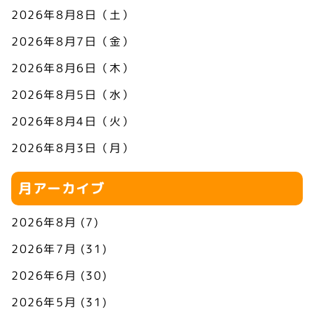
2026年8月8日（土）
2026年8月7日（金）
2026年8月6日（木）
2026年8月5日（水）
2026年8月4日（火）
2026年8月3日（月）
月アーカイブ
2026年8月
(7)
2026年7月
(31)
2026年6月
(30)
2026年5月
(31)