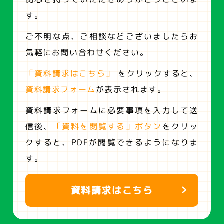
す。
ご不明な点、ご相談などございましたらお
気軽にお問い合わせください。
「資料請求はこちら」
をクリックすると、
資料請求フォーム
が表示されます。
資料請求フォームに必要事項を入力して送
信後、
「資料を閲覧する」ボタン
をクリッ
クすると、
PDFが閲覧できるようになりま
す。
資料請求はこちら