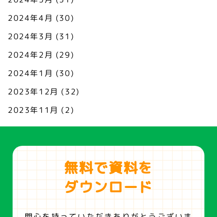
2024年4月
(30)
2024年3月
(31)
2024年2月
(29)
2024年1月
(30)
2023年12月
(32)
2023年11月
(2)
無料で資料を
ダウンロード
関心を持っていただきありがとうございま