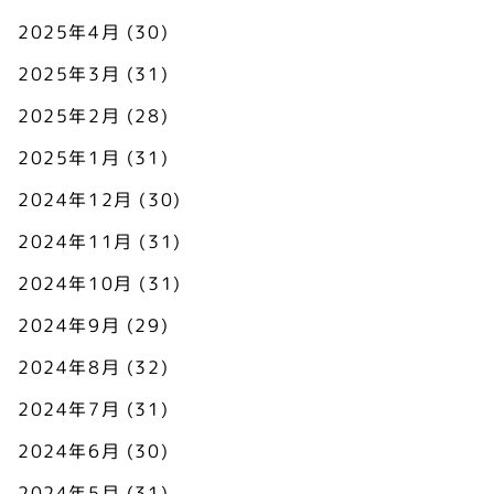
2025年4月
(30)
2025年3月
(31)
2025年2月
(28)
2025年1月
(31)
2024年12月
(30)
2024年11月
(31)
2024年10月
(31)
2024年9月
(29)
2024年8月
(32)
2024年7月
(31)
2024年6月
(30)
2024年5月
(31)