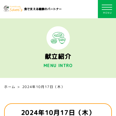
食で支える健康のパートナー
献立紹介
MENU INTRO
ホーム
2024年10月17日（木）
2024年10月17日（木）