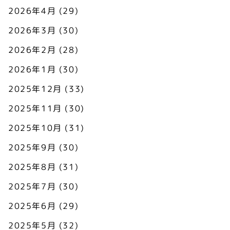
2026年4月
(29)
2026年3月
(30)
2026年2月
(28)
2026年1月
(30)
2025年12月
(33)
2025年11月
(30)
2025年10月
(31)
2025年9月
(30)
2025年8月
(31)
2025年7月
(30)
2025年6月
(29)
2025年5月
(32)