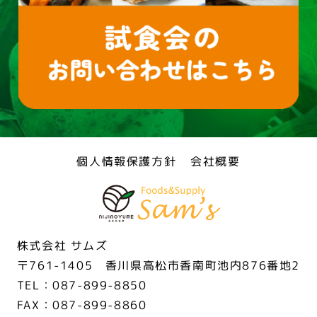
個人情報保護方針
会社概要
株式会社 サムズ
〒761-1405 香川県高松市香南町池内876番地2
TEL：087-899-8850
FAX：087-899-8860