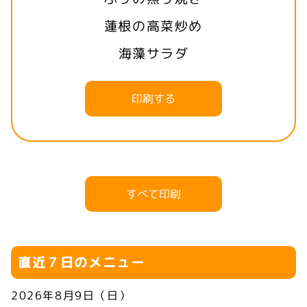
蓮根の高菜炒め
海藻サラダ
印刷する
すべて印刷
直近７日のメニュー
2026年8月9日（日）