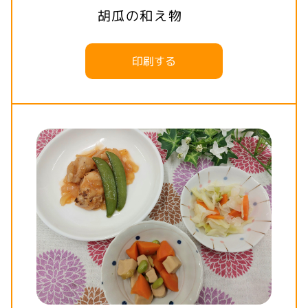
胡瓜の和え物
印刷する