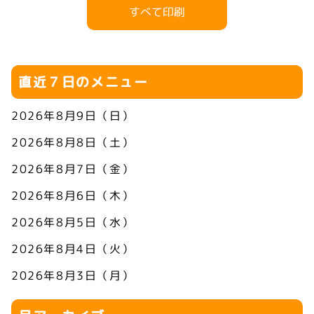
すべて印刷
直近７日のメニュー
2026年8月9日（日）
2026年8月8日（土）
2026年8月7日（金）
2026年8月6日（木）
2026年8月5日（水）
2026年8月4日（火）
2026年8月3日（月）