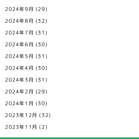
2024年9月
(29)
2024年8月
(32)
2024年7月
(31)
2024年6月
(30)
2024年5月
(31)
2024年4月
(30)
2024年3月
(31)
2024年2月
(29)
2024年1月
(30)
2023年12月
(32)
2023年11月
(2)