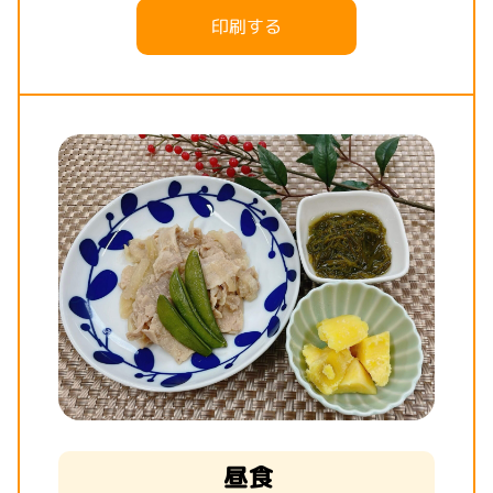
印刷する
昼食