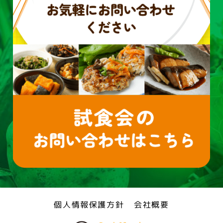
個人情報保護方針
会社概要