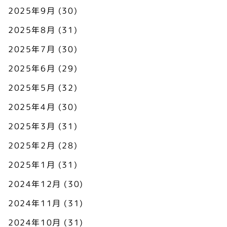
2025年9月
(30)
2025年8月
(31)
2025年7月
(30)
2025年6月
(29)
2025年5月
(32)
2025年4月
(30)
2025年3月
(31)
2025年2月
(28)
2025年1月
(31)
2024年12月
(30)
2024年11月
(31)
2024年10月
(31)