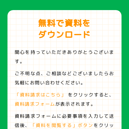
無料で資料を
ダウンロード
関心を持っていただきありがとうございま
す。
ご不明な点、ご相談などございましたらお
気軽にお問い合わせください。
「資料請求はこちら」
をクリックすると、
資料請求フォーム
が表示されます。
資料請求フォームに必要事項を入力して送
信後、
「資料を閲覧する」ボタン
をクリッ