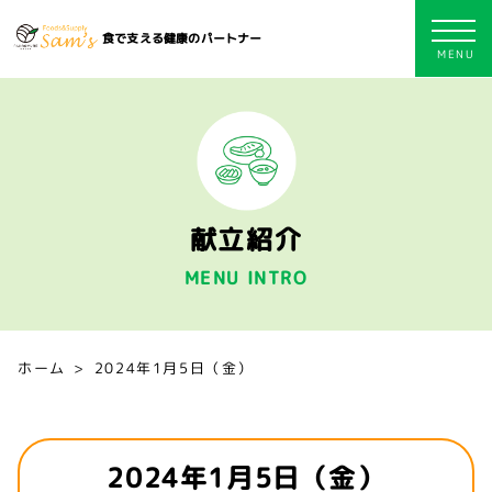
食で支える健康のパートナー
献立紹介
MENU INTRO
ホーム
2024年1月5日（金）
2024年1月5日（金）