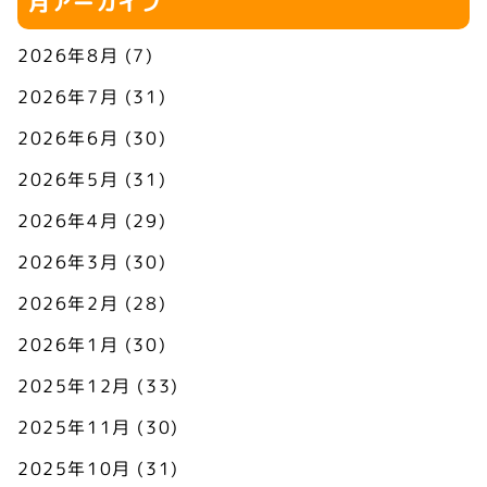
月アーカイブ
2026年8月
(7)
2026年7月
(31)
2026年6月
(30)
2026年5月
(31)
2026年4月
(29)
2026年3月
(30)
2026年2月
(28)
2026年1月
(30)
2025年12月
(33)
2025年11月
(30)
2025年10月
(31)