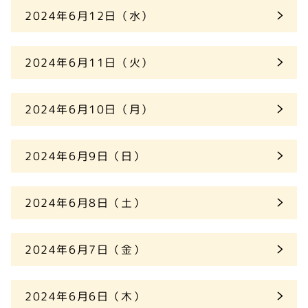
2024年6月12日（水）
2024年6月11日（火）
2024年6月10日（月）
2024年6月9日（日）
2024年6月8日（土）
2024年6月7日（金）
2024年6月6日（木）