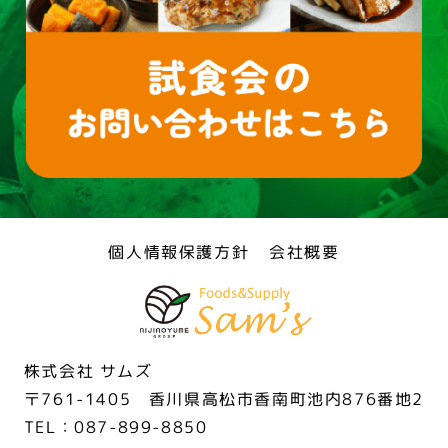
個人情報保護方針
会社概要
株式会社 サムズ
〒761-1405 香川県高松市香南町池内876番地2
TEL：087-899-8850