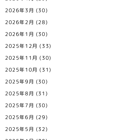
2026年3月
(30)
2026年2月
(28)
2026年1月
(30)
2025年12月
(33)
2025年11月
(30)
2025年10月
(31)
2025年9月
(30)
2025年8月
(31)
2025年7月
(30)
2025年6月
(29)
2025年5月
(32)