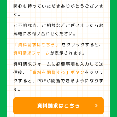
関心を持っていただきありがとうございま
す。
ご不明な点、ご相談などございましたらお
気軽にお問い合わせください。
「資料請求はこちら」
をクリックすると、
資料請求フォーム
が表示されます。
資料請求フォームに必要事項を入力して送
信後、
「資料を閲覧する」ボタン
をクリッ
クすると、
PDFが閲覧できるようになりま
す。
資料請求はこちら