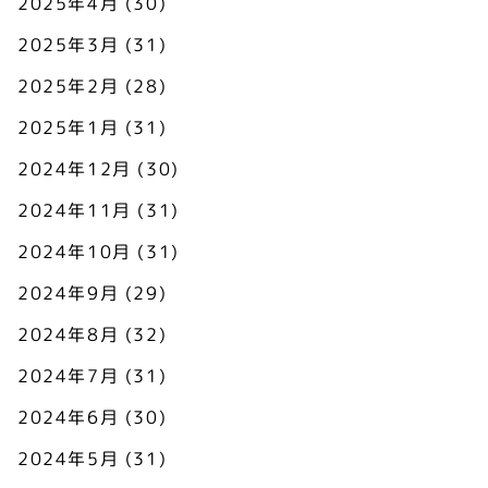
2025年4月
(30)
2025年3月
(31)
2025年2月
(28)
2025年1月
(31)
2024年12月
(30)
2024年11月
(31)
2024年10月
(31)
2024年9月
(29)
2024年8月
(32)
2024年7月
(31)
2024年6月
(30)
2024年5月
(31)