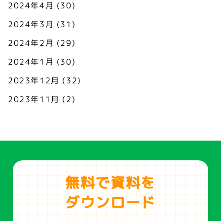
2024年4月
(30)
2024年3月
(31)
2024年2月
(29)
2024年1月
(30)
2023年12月
(32)
2023年11月
(2)
無料で資料を
ダウンロード