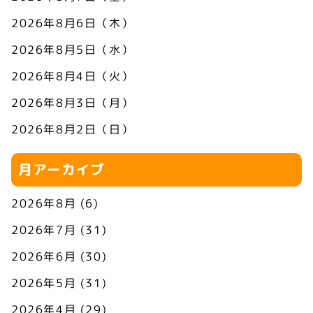
り
2026年8月6日（木）
2026年8月5日（水）
2026年8月4日（火）
2026年8月3日（月）
2026年8月2日（日）
月アーカイブ
2026年8月
(6)
2026年7月
(31)
2026年6月
(30)
2026年5月
(31)
2026年4月
(29)