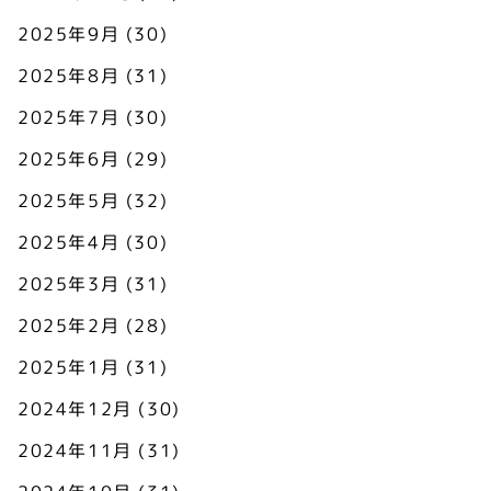
2025年9月
(30)
2025年8月
(31)
2025年7月
(30)
2025年6月
(29)
2025年5月
(32)
2025年4月
(30)
2025年3月
(31)
2025年2月
(28)
2025年1月
(31)
2024年12月
(30)
2024年11月
(31)