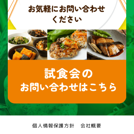
個人情報保護方針
会社概要