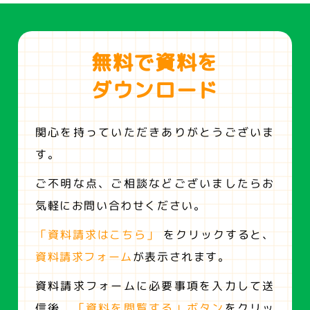
無料で資料を
ダウンロード
関心を持っていただきありがとうございま
す。
ご不明な点、ご相談などございましたらお
気軽にお問い合わせください。
「資料請求はこちら」
をクリックすると、
資料請求フォーム
が表示されます。
資料請求フォームに必要事項を入力して送
信後、
「資料を閲覧する」ボタン
をクリッ