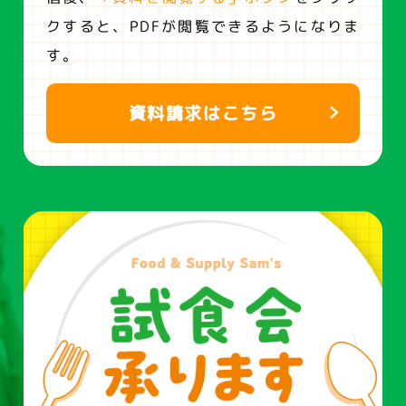
クすると、
PDFが閲覧できるようになりま
す。
資料請求はこちら