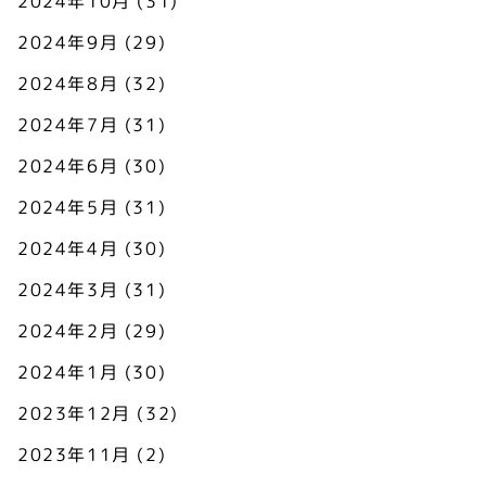
2024年10月
(31)
2024年9月
(29)
2024年8月
(32)
2024年7月
(31)
2024年6月
(30)
2024年5月
(31)
2024年4月
(30)
2024年3月
(31)
2024年2月
(29)
2024年1月
(30)
2023年12月
(32)
2023年11月
(2)