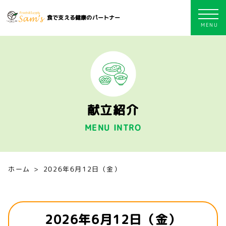
食で支える健康のパートナー
献立紹介
MENU INTRO
ホーム
2026年6月12日（金）
2026年6月12日（金）