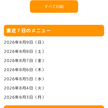
すべて印刷
直近７日のメニュー
2026年8月9日（日）
2026年8月8日（土）
2026年8月7日（金）
2026年8月6日（木）
2026年8月5日（水）
2026年8月4日（火）
2026年8月3日（月）