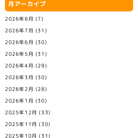
月アーカイブ
2026年8月
(7)
2026年7月
(31)
2026年6月
(30)
2026年5月
(31)
2026年4月
(29)
2026年3月
(30)
2026年2月
(28)
2026年1月
(30)
2025年12月
(33)
2025年11月
(30)
2025年10月
(31)