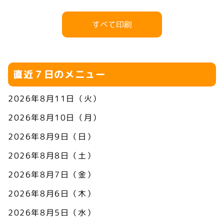
すべて印刷
直近７日のメニュー
2026年8月11日（火）
2026年8月10日（月）
2026年8月9日（日）
2026年8月8日（土）
2026年8月7日（金）
2026年8月6日（木）
2026年8月5日（水）