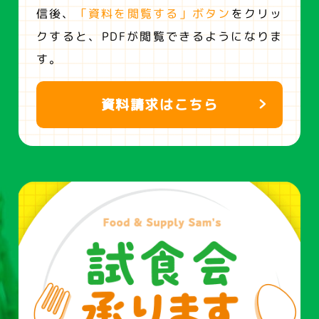
信後、
「資料を閲覧する」ボタン
をクリッ
クすると、
PDFが閲覧できるようになりま
す。
資料請求はこちら