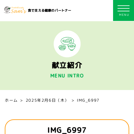
食で支える健康のパートナー
献立紹介
MENU INTRO
ホーム
2025年2月6日（木）
IMG_6997
IMG_6997