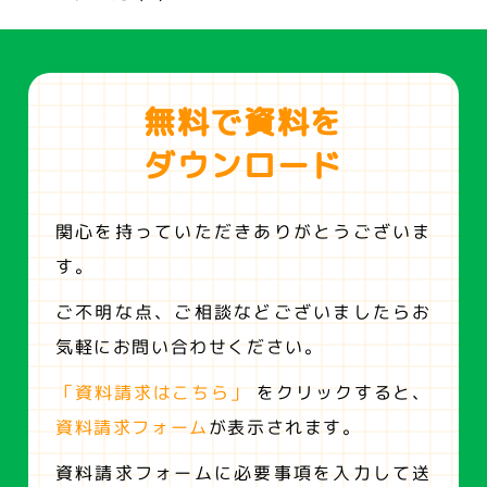
無料で資料を
ダウンロード
関心を持っていただきありがとうございま
す。
ご不明な点、ご相談などございましたらお
気軽にお問い合わせください。
「資料請求はこちら」
をクリックすると、
資料請求フォーム
が表示されます。
資料請求フォームに必要事項を入力して送