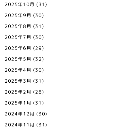
2025年10月
(31)
2025年9月
(30)
2025年8月
(31)
2025年7月
(30)
2025年6月
(29)
2025年5月
(32)
2025年4月
(30)
2025年3月
(31)
2025年2月
(28)
2025年1月
(31)
2024年12月
(30)
2024年11月
(31)