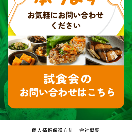
個人情報保護方針
会社概要