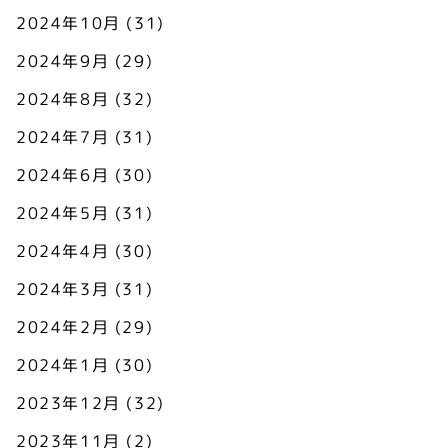
2024年10月
(31)
2024年9月
(29)
2024年8月
(32)
2024年7月
(31)
2024年6月
(30)
2024年5月
(31)
2024年4月
(30)
2024年3月
(31)
2024年2月
(29)
2024年1月
(30)
2023年12月
(32)
2023年11月
(2)