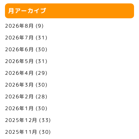
月アーカイブ
2026年8月
(9)
2026年7月
(31)
2026年6月
(30)
2026年5月
(31)
2026年4月
(29)
2026年3月
(30)
2026年2月
(28)
2026年1月
(30)
2025年12月
(33)
2025年11月
(30)